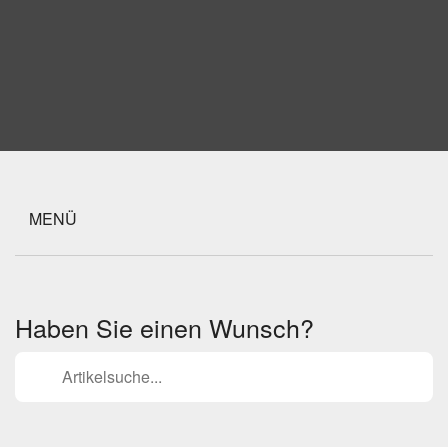
MENÜ
Haben Sie einen Wunsch?