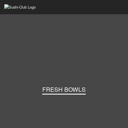
FRESH BOWLS