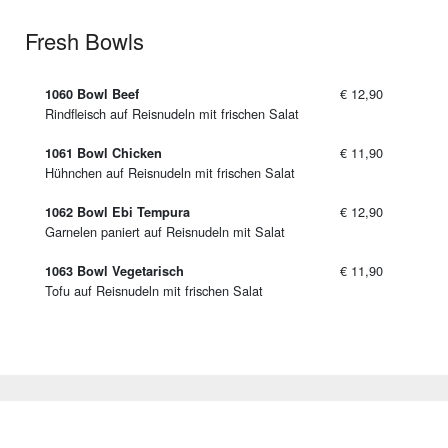
Fresh Bowls
€ 12,90
1060 Bowl Beef
Rindfleisch auf Reisnudeln mit frischen Salat
€ 11,90
1061 Bowl Chicken
Hühnchen auf Reisnudeln mit frischen Salat
€ 12,90
1062 Bowl Ebi Tempura
Garnelen paniert auf Reisnudeln mit Salat
€ 11,90
1063 Bowl Vegetarisch
Tofu auf Reisnudeln mit frischen Salat